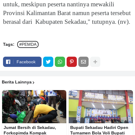
untuk, meskipun peserta nantinya mewakili
Provinsi Kalimantan Barat namun peserta tersebut
berasal dari Kabupaten Sekadau," tutupnya. (nv).
Tags:
#PEMDA
Facebook
Berita Lainnya
Jumat Bersih di Sekadau,
Bupati Sekadau Hadiri Open
Forkopimda Kompak
Turnamen Bola Voli Bupati