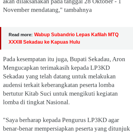
akan dilaksanakan pada tanggal 28 Oktober - 1
November mendatang," tambahnya
Read more:
Wabup Subandrio Lepas Kafilah MTQ
XXXIII Sekadau ke Kapuas Hulu
Pada kesempatan itu juga, Bupati Sekadau, Aron
Mengucapkan terimakasih kepada LP3KD
Sekadau yang telah datang untuk melakukan
audensi terkait keberangkatan peserta lomba
bertutur Kitab Suci untuk mengikuti kegiatan
lomba di tingkat Nasional.
"Saya berharap kepada Pengurus LP3KD agar
benar-benar mempersiapkan peserta yang ditunjuk