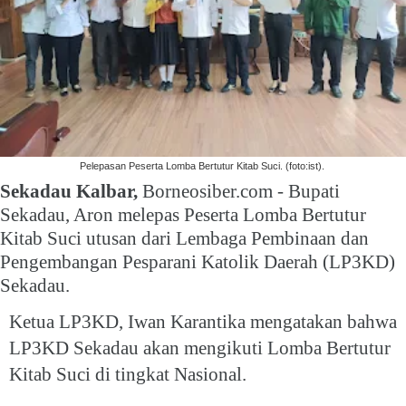
Pelepasan Peserta Lomba Bertutur Kitab Suci. (foto:ist).
Sekadau Kalbar,
Borneosiber.com - Bupati
Sekadau, Aron melepas Peserta Lomba Bertutur
Kitab Suci utusan dari Lembaga Pembinaan dan
Pengembangan Pesparani Katolik Daerah (LP3KD)
Sekadau.
Ketua LP3KD, Iwan Karantika mengatakan bahwa
LP3KD Sekadau akan mengikuti Lomba Bertutur
Kitab Suci di tingkat Nasional.