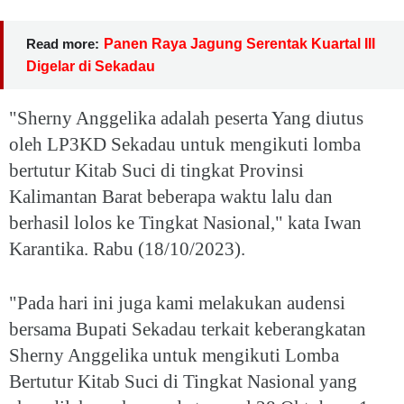
Read more:
Panen Raya Jagung Serentak Kuartal III
Digelar di Sekadau
"Sherny Anggelika adalah peserta Yang diutus
oleh LP3KD Sekadau untuk mengikuti lomba
bertutur Kitab Suci di tingkat Provinsi
Kalimantan Barat beberapa waktu lalu dan
berhasil lolos ke Tingkat Nasional," kata Iwan
Karantika. Rabu (18/10/2023).
"Pada hari ini juga kami melakukan audensi
bersama Bupati Sekadau terkait keberangkatan
Sherny Anggelika untuk mengikuti Lomba
Bertutur Kitab Suci di Tingkat Nasional yang