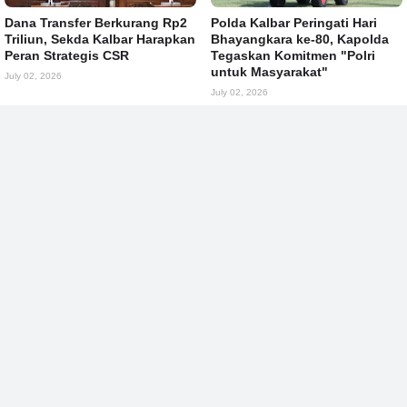
Dana Transfer Berkurang Rp2
Polda Kalbar Peringati Hari
Triliun, Sekda Kalbar Harapkan
Bhayangkara ke-80, Kapolda
Peran Strategis CSR
Tegaskan Komitmen "Polri
untuk Masyarakat"
July 02, 2026
July 02, 2026