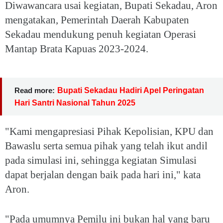
Diwawancara usai kegiatan, Bupati Sekadau, Aron
mengatakan, Pemerintah Daerah Kabupaten
Sekadau mendukung penuh kegiatan Operasi
Mantap Brata Kapuas 2023-2024.
Read more:
Bupati Sekadau Hadiri Apel Peringatan
Hari Santri Nasional Tahun 2025
"Kami mengapresiasi Pihak Kepolisian, KPU dan
Bawaslu serta semua pihak yang telah ikut andil
pada simulasi ini, sehingga kegiatan Simulasi
dapat berjalan dengan baik pada hari ini," kata
Aron.
"Pada umumnya Pemilu ini bukan hal yang baru