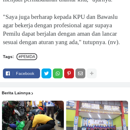
"Saya juga berharap kepada KPU dan Bawaslu
agar bekerja dengan profesional agar supaya
Pemilu dapat berjalan dengan aman dan lancar
sesuai dengan aturan yang ada," tutupnya. (nv).
Tags:
#PEMDA
Facebook
Berita Lainnya