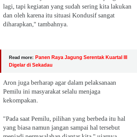
lagi, tapi kegiatan yang sudah sering kita lakukan
dan oleh karena itu situasi Kondusif sangat
diharapkan," tambahnya.
Read more:
Panen Raya Jagung Serentak Kuartal III
Digelar di Sekadau
Aron juga berharap agar dalam pelaksanaan
Pemilu ini masyarakat selalu menjaga
kekompakan.
"Pada saat Pemilu, pilihan yang berbeda itu hal
yang biasa namun jangan sampai hal tersebut
menjadi permasalahan diantar kita," ujarnya.