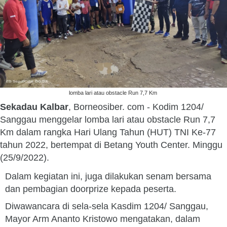
lomba lari atau obstacle Run 7,7 Km
Sekadau Kalbar
, Borneosiber. com - Kodim 1204/
Sanggau menggelar lomba lari atau obstacle Run 7,7
Km dalam rangka Hari Ulang Tahun (HUT) TNI Ke-77
tahun 2022, bertempat di Betang Youth Center. Minggu
(25/9/2022).
Dalam kegiatan ini, juga dilakukan senam bersama
dan pembagian doorprize kepada peserta.
Diwawancara di sela-sela Kasdim 1204/ Sanggau,
Mayor Arm Ananto Kristowo mengatakan, dalam