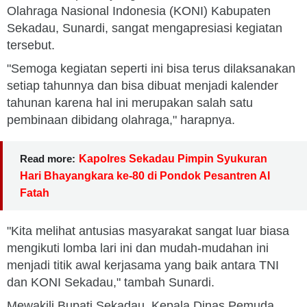
Olahraga Nasional Indonesia (KONI) Kabupaten
Sekadau, Sunardi, sangat mengapresiasi kegiatan
tersebut.
"Semoga kegiatan seperti ini bisa terus dilaksanakan
setiap tahunnya dan bisa dibuat menjadi kalender
tahunan karena hal ini merupakan salah satu
pembinaan dibidang olahraga," harapnya.
Read more:
Kapolres Sekadau Pimpin Syukuran
Hari Bhayangkara ke-80 di Pondok Pesantren Al
Fatah
"Kita melihat antusias masyarakat sangat luar biasa
mengikuti lomba lari ini dan mudah-mudahan ini
menjadi titik awal kerjasama yang baik antara TNI
dan KONI Sekadau," tambah Sunardi.
Mewakili Bupati Sekadau, Kepala Dinas Pemuda,