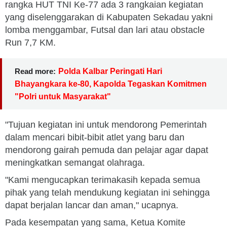
rangka HUT TNI Ke-77 ada 3 rangkaian kegiatan
yang diselenggarakan di Kabupaten Sekadau yakni
lomba menggambar, Futsal dan lari atau obstacle
Run 7,7 KM.
Read more:
Polda Kalbar Peringati Hari
Bhayangkara ke-80, Kapolda Tegaskan Komitmen
"Polri untuk Masyarakat"
"Tujuan kegiatan ini untuk mendorong Pemerintah
dalam mencari bibit-bibit atlet yang baru dan
mendorong gairah pemuda dan pelajar agar dapat
meningkatkan semangat olahraga.
"Kami mengucapkan terimakasih kepada semua
pihak yang telah mendukung kegiatan ini sehingga
dapat berjalan lancar dan aman," ucapnya.
Pada kesempatan yang sama, Ketua Komite