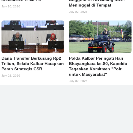
Meninggal di Tempat
July 16, 2026
July 02, 2026
Dana Transfer Berkurang Rp2
Polda Kalbar Peringati Hari
Triliun, Sekda Kalbar Harapkan
Bhayangkara ke-80, Kapolda
Peran Strategis CSR
Tegaskan Komitmen "Polri
untuk Masyarakat"
July 02, 2026
July 02, 2026