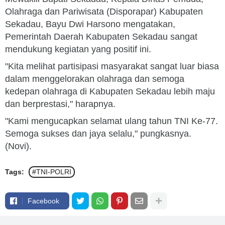
Olahraga dan Pariwisata (Disporapar) Kabupaten
Sekadau, Bayu Dwi Harsono mengatakan,
Pemerintah Daerah Kabupaten Sekadau sangat
mendukung kegiatan yang positif ini.
"Kita melihat partisipasi masyarakat sangat luar biasa
dalam menggelorakan olahraga dan semoga
kedepan olahraga di Kabupaten Sekadau lebih maju
dan berprestasi," harapnya.
"Kami mengucapkan selamat ulang tahun TNI Ke-77.
Semoga sukses dan jaya selalu," pungkasnya.
(Novi).
Tags:
#TNI-POLRI
Facebook