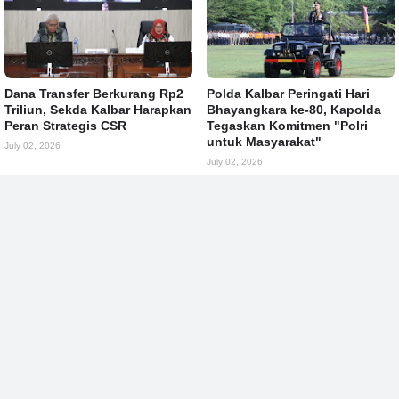
Dana Transfer Berkurang Rp2
Polda Kalbar Peringati Hari
Triliun, Sekda Kalbar Harapkan
Bhayangkara ke-80, Kapolda
Peran Strategis CSR
Tegaskan Komitmen "Polri
untuk Masyarakat"
July 02, 2026
July 02, 2026