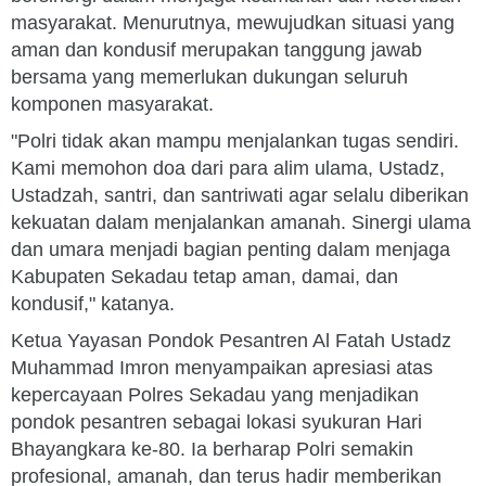
masyarakat. Menurutnya, mewujudkan situasi yang
aman dan kondusif merupakan tanggung jawab
bersama yang memerlukan dukungan seluruh
komponen masyarakat.
"Polri tidak akan mampu menjalankan tugas sendiri.
Kami memohon doa dari para alim ulama, Ustadz,
Ustadzah, santri, dan santriwati agar selalu diberikan
kekuatan dalam menjalankan amanah. Sinergi ulama
dan umara menjadi bagian penting dalam menjaga
Kabupaten Sekadau tetap aman, damai, dan
kondusif," katanya.
Ketua Yayasan Pondok Pesantren Al Fatah Ustadz
Muhammad Imron menyampaikan apresiasi atas
kepercayaan Polres Sekadau yang menjadikan
pondok pesantren sebagai lokasi syukuran Hari
Bhayangkara ke-80. Ia berharap Polri semakin
profesional, amanah, dan terus hadir memberikan