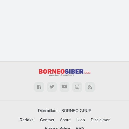
Diterbitkan -
BORNEO GRUP
Redaksi
Contact
About
Iklan
Disclaimer
Privacy Policy
PMS