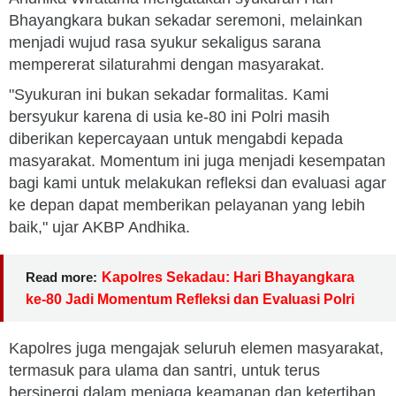
Bhayangkara bukan sekadar seremoni, melainkan
menjadi wujud rasa syukur sekaligus sarana
mempererat silaturahmi dengan masyarakat.
"Syukuran ini bukan sekadar formalitas. Kami
bersyukur karena di usia ke-80 ini Polri masih
diberikan kepercayaan untuk mengabdi kepada
masyarakat. Momentum ini juga menjadi kesempatan
bagi kami untuk melakukan refleksi dan evaluasi agar
ke depan dapat memberikan pelayanan yang lebih
baik," ujar AKBP Andhika.
Read more:
Kapolres Sekadau: Hari Bhayangkara
ke-80 Jadi Momentum Refleksi dan Evaluasi Polri
Kapolres juga mengajak seluruh elemen masyarakat,
termasuk para ulama dan santri, untuk terus
bersinergi dalam menjaga keamanan dan ketertiban