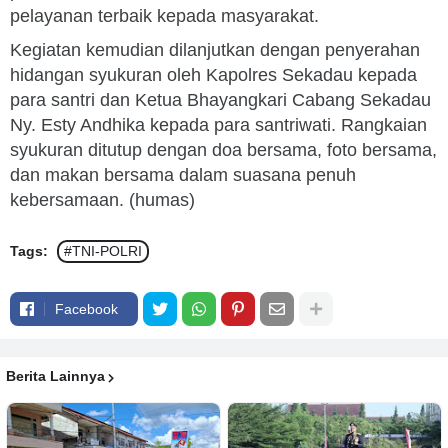
pelayanan terbaik kepada masyarakat.
Kegiatan kemudian dilanjutkan dengan penyerahan
hidangan syukuran oleh Kapolres Sekadau kepada
para santri dan Ketua Bhayangkari Cabang Sekadau
Ny. Esty Andhika kepada para santriwati. Rangkaian
syukuran ditutup dengan doa bersama, foto bersama,
dan makan bersama dalam suasana penuh
kebersamaan. (humas)
Tags:
#TNI-POLRI
Facebook
Berita Lainnya