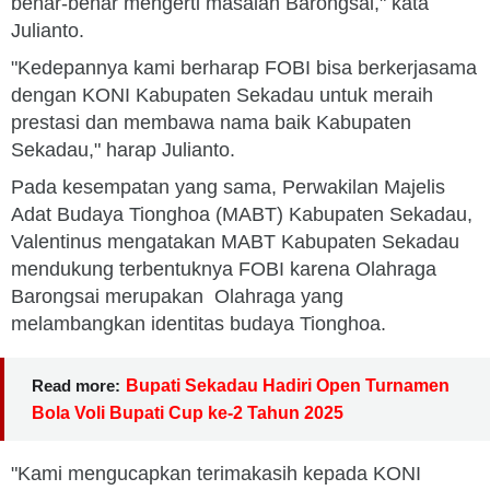
benar-benar mengerti masalah Barongsai," kata
Julianto.
"Kedepannya kami berharap FOBI bisa berkerjasama
dengan KONI Kabupaten Sekadau untuk meraih
prestasi dan membawa nama baik Kabupaten
Sekadau," harap Julianto.
Pada kesempatan yang sama, Perwakilan Majelis
Adat Budaya Tionghoa (MABT) Kabupaten Sekadau,
Valentinus mengatakan MABT Kabupaten Sekadau
mendukung terbentuknya FOBI karena Olahraga
Barongsai merupakan Olahraga yang
melambangkan identitas budaya Tionghoa.
Read more:
Bupati Sekadau Hadiri Open Turnamen
Bola Voli Bupati Cup ke-2 Tahun 2025
"Kami mengucapkan terimakasih kepada KONI