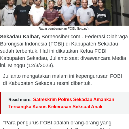
Rapat pembentukan FOBI. (foto:nv).
Sekadau Kalbar,
Borneosiber.com - Federasi Olahraga
Barongsai Indonesia (FOBI) di Kabupaten Sekadau
sudah terbentuk, Hal ini dikatakan Ketua FOBI
Kabupaten Sekadau, Julianto saat diwawancara Media
ini. Minggu (12/3/2023).
Julianto mengatakan malam ini kepengurusan FOBI
di Kabupaten Sekadau resmi dibentuk.
Read more:
Satreskrim Polres Sekadau Amankan
Tersangka Kasus Kekerasan Seksual Anak
"Para pengurus FOBI adalah orang-orang yang