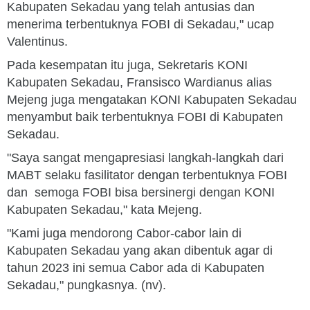
Kabupaten Sekadau yang telah antusias dan
menerima terbentuknya FOBI di Sekadau," ucap
Valentinus.
Pada kesempatan itu juga, Sekretaris KONI
Kabupaten Sekadau, Fransisco Wardianus alias
Mejeng juga mengatakan KONI Kabupaten Sekadau
menyambut baik terbentuknya FOBI di Kabupaten
Sekadau.
"Saya sangat mengapresiasi langkah-langkah dari
MABT selaku fasilitator dengan terbentuknya FOBI
dan semoga FOBI bisa bersinergi dengan KONI
Kabupaten Sekadau," kata Mejeng.
"Kami juga mendorong Cabor-cabor lain di
Kabupaten Sekadau yang akan dibentuk agar di
tahun 2023 ini semua Cabor ada di Kabupaten
Sekadau," pungkasnya. (nv).