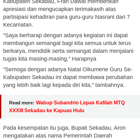
Kabupaten Sekadau, Fran Dawal memberikan
apresiasi dan mengucapkan terimakasih atas
partisipasi kehadiran para guru-guru Nasrani dari 7
Kecamatan.
"Saya berharap dengan adanya kegiatan ini dapat
membangun semangat bagi kita semua untuk terus
berkarya, mendidik serta semangat dalam menjalani
tugas kita masing-masing," Harapnya
"Semoga dengan adanya Natal Oikumene Guru Se-
Kabupaten Sekadau ini dapat membawa perubahan
yang lebih baik lagi kepada diri kita," tambahnya.
Read more:
Wabup Subandrio Lepas Kafilah MTQ
XXXIII Sekadau ke Kapuas Hulu
Pada kesempatan itu juga, Bupati Sekadau, Aron
mengatakan atas nama Pemerintah Daerah