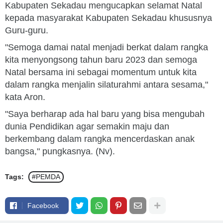
Kabupaten Sekadau mengucapkan selamat Natal
kepada masyarakat Kabupaten Sekadau khususnya
Guru-guru.
"Semoga damai natal menjadi berkat dalam rangka
kita menyongsong tahun baru 2023 dan semoga
Natal bersama ini sebagai momentum untuk kita
dalam rangka menjalin silaturahmi antara sesama,"
kata Aron.
"Saya berharap ada hal baru yang bisa mengubah
dunia Pendidikan agar semakin maju dan
berkembang dalam rangka mencerdaskan anak
bangsa," pungkasnya. (Nv).
Tags:
#PEMDA
Facebook