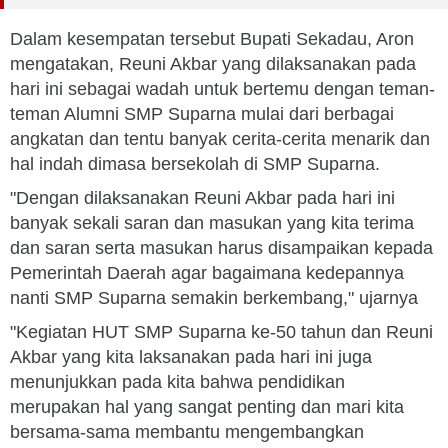
Dalam kesempatan tersebut Bupati Sekadau, Aron
mengatakan, Reuni Akbar yang dilaksanakan pada
hari ini sebagai wadah untuk bertemu dengan teman-
teman Alumni SMP Suparna mulai dari berbagai
angkatan dan tentu banyak cerita-cerita menarik dan
hal indah dimasa bersekolah di SMP Suparna.
"Dengan dilaksanakan Reuni Akbar pada hari ini
banyak sekali saran dan masukan yang kita terima
dan saran serta masukan harus disampaikan kepada
Pemerintah Daerah agar bagaimana kedepannya
nanti SMP Suparna semakin berkembang," ujarnya
"Kegiatan HUT SMP Suparna ke-50 tahun dan Reuni
Akbar yang kita laksanakan pada hari ini juga
menunjukkan pada kita bahwa pendidikan
merupakan hal yang sangat penting dan mari kita
bersama-sama membantu mengembangkan