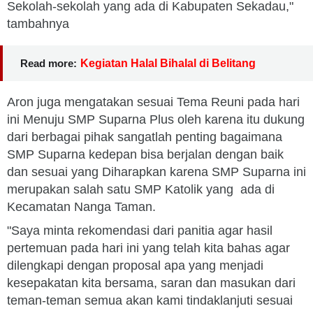
Sekolah-sekolah yang ada di Kabupaten Sekadau,"
tambahnya
Read more:
Kegiatan Halal Bihalal di Belitang
Aron juga mengatakan sesuai Tema Reuni pada hari
ini Menuju SMP Suparna Plus oleh karena itu dukung
dari berbagai pihak sangatlah penting bagaimana
SMP Suparna kedepan bisa berjalan dengan baik
dan sesuai yang Diharapkan karena SMP Suparna ini
merupakan salah satu SMP Katolik yang ada di
Kecamatan Nanga Taman.
"Saya minta rekomendasi dari panitia agar hasil
pertemuan pada hari ini yang telah kita bahas agar
dilengkapi dengan proposal apa yang menjadi
kesepakatan kita bersama, saran dan masukan dari
teman-teman semua akan kami tindaklanjuti sesuai