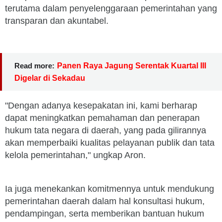
terutama dalam penyelenggaraan pemerintahan yang
transparan dan akuntabel.
Read more:
Panen Raya Jagung Serentak Kuartal III
Digelar di Sekadau
"Dengan adanya kesepakatan ini, kami berharap
dapat meningkatkan pemahaman dan penerapan
hukum tata negara di daerah, yang pada gilirannya
akan memperbaiki kualitas pelayanan publik dan tata
kelola pemerintahan," ungkap Aron.
Ia juga menekankan komitmennya untuk mendukung
pemerintahan daerah dalam hal konsultasi hukum,
pendampingan, serta memberikan bantuan hukum