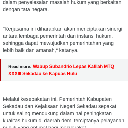
dalam penyelesaian masalah hukum yang berkaitan
dengan tata negara.
"Kerjasama ini diharapkan akan menciptakan sinergi
antara lembaga pemerintah dan instansi hukum,
sehingga dapat mewujudkan pemerintahan yang
lebih baik dan amanah," katanya.
Read more:
Wabup Subandrio Lepas Kafilah MTQ
XXXIII Sekadau ke Kapuas Hulu
Melalui kesepakatan ini, Pemerintah Kabupaten
Sekadau dan Kejaksaan Negeri Sekadau sepakat
untuk saling mendukung dalam hal peningkatan
kualitas hukum di daerah demi terciptanya pelayanan
publik yang optimal bagi masyarakat.