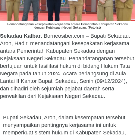
Penandatanganan kesepakatan kerjasama antara Pemerintah Kabupaten Sekadau
dengan Kejaksaan Negeri Sekadau. (Foto:ist)
Sekadau Kalbar
, Borneosiber.com – Bupati Sekadau,
Aron, Hadiri menandatangani kesepakatan kerjasama
antara Pemerintah Kabupaten Sekadau dengan
Kejaksaan Negeri Sekadau. Penandatanganan tersebut
bertujuan untuk fasilitasi hukum di bidang Hukum Tata
Negara pada tahun 2024. Acara berlangsung di Aula
Lantai II Kantor Bupati Sekadau, Senin (09/12/2024),
dan dihadiri oleh sejumlah pejabat daerah serta
perwakilan dari Kejaksaan Negeri Sekadau.
Bupati Sekadau, Aron, dalam kesempatan tersebut
menyampaikan pentingnya kerjasama ini untuk
memperkuat sistem hukum di Kabupaten Sekadau,