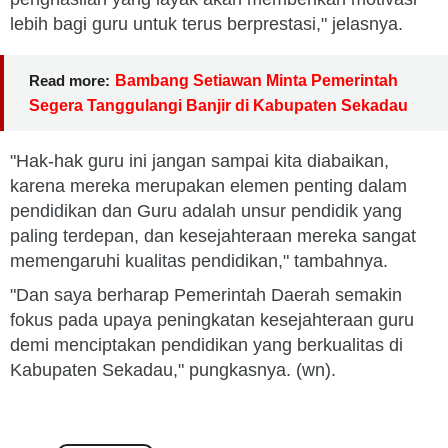
lebih bagi guru untuk terus berprestasi," jelasnya.
Read more:
Bambang Setiawan Minta Pemerintah
Segera Tanggulangi Banjir di Kabupaten Sekadau
"Hak-hak guru ini jangan sampai kita diabaikan,
karena mereka merupakan elemen penting dalam
pendidikan dan Guru adalah unsur pendidik yang
paling terdepan, dan kesejahteraan mereka sangat
memengaruhi kualitas pendidikan," tambahnya.
"Dan saya berharap Pemerintah Daerah semakin
fokus pada upaya peningkatan kesejahteraan guru
demi menciptakan pendidikan yang berkualitas di
Kabupaten Sekadau," pungkasnya. (wn).