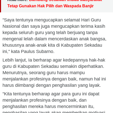
Tetap Gunakan Hak Pilih dan Waspada Banjir
"Saya tentunya mengucapkan selamat Hari Guru
Nasional dan saya juga mengucapkan terima kasih
kepada seluruh guru yang telah berjuang tanpa
mengenal lelah dalam mencerdaskan anak bangsa,
khususnya anak-anak kita di Kabupaten Sekadau
ini," kata Paulus Subarno.
Lebih lanjut, Ia berharap agar kedepannya hak-hak
guru di Kabupaten Sekadau semakin diperhatikan.
Menurutnya, seorang guru harus mampu
menjalankan profesinya dengan baik, namun hal ini
harus diimbangi dengan penghasilan yang layak.
"Kita tentunya berharap agar para guru ini dapat
menjalankan profesinya dengan baik, dan
penghasilan mereka harus mencerminkan itu,
penghasilan yang layak akan memberikan motivasi