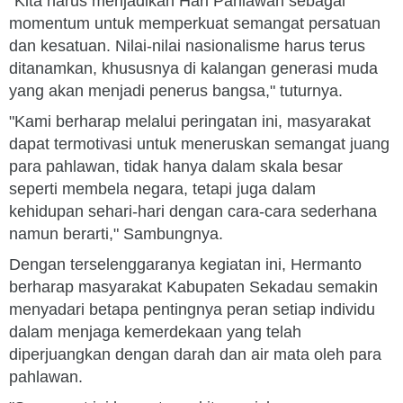
"Kita harus menjadikan Hari Pahlawan sebagai
momentum untuk memperkuat semangat persatuan
dan kesatuan. Nilai-nilai nasionalisme harus terus
ditanamkan, khususnya di kalangan generasi muda
yang akan menjadi penerus bangsa," tuturnya.
"Kami berharap melalui peringatan ini, masyarakat
dapat termotivasi untuk meneruskan semangat juang
para pahlawan, tidak hanya dalam skala besar
seperti membela negara, tetapi juga dalam
kehidupan sehari-hari dengan cara-cara sederhana
namun berarti," Sambungnya.
Dengan terselenggaranya kegiatan ini, Hermanto
berharap masyarakat Kabupaten Sekadau semakin
menyadari betapa pentingnya peran setiap individu
dalam menjaga kemerdekaan yang telah
diperjuangkan dengan darah dan air mata oleh para
pahlawan.