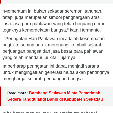
"Momentum ini bukan sekadar seremoni tahunan,
tetapi juga merupakan simbol penghargaan atas
jasa-jasa para pahlawan yang telah berjuang demi
tegaknya kemerdekaan bangsa," kata Hermanto.
"Peringatan Hari Pahlawan ini adalah kesempatan
bagi kita semua untuk merenungi kembali sejarah
perjuangan bangsa dan jasa besar para pahlawan
yang telah mendahului kita," ujarnya.
Ia berharap peringatan ini dapat menjadi sarana
untuk mengingatkan generasi muda akan pentingnya
menghargai sejarah perjuangan bangsa.
Read more:
Bambang Setiawan Minta Pemerintah
Segera Tanggulangi Banjir di Kabupaten Sekadau