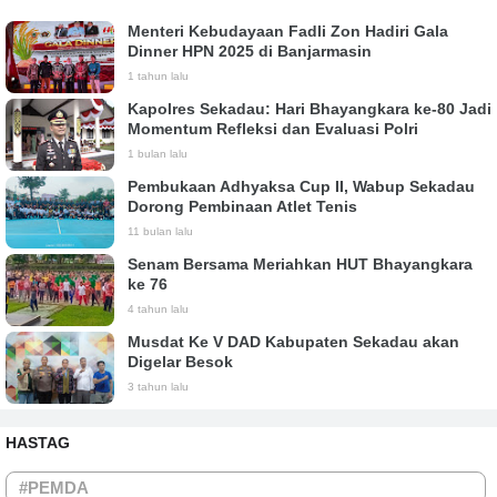
Menteri Kebudayaan Fadli Zon Hadiri Gala
Dinner HPN 2025 di Banjarmasin
1 tahun lalu
Kapolres Sekadau: Hari Bhayangkara ke-80 Jadi
Momentum Refleksi dan Evaluasi Polri
1 bulan lalu
Pembukaan Adhyaksa Cup II, Wabup Sekadau
Dorong Pembinaan Atlet Tenis
11 bulan lalu
Senam Bersama Meriahkan HUT Bhayangkara
ke 76
4 tahun lalu
Musdat Ke V DAD Kabupaten Sekadau akan
Digelar Besok
3 tahun lalu
HASTAG
#PEMDA