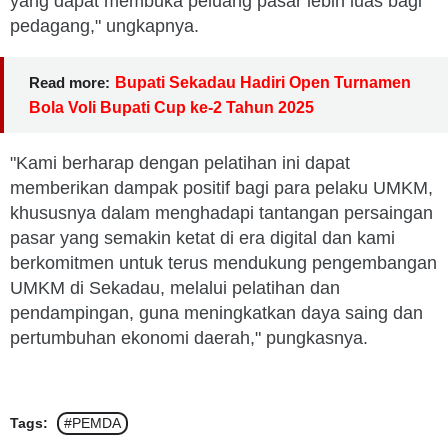
yang dapat membuka peluang pasar lebih luas bagi
pedagang," ungkapnya.
Read more:
Bupati Sekadau Hadiri Open Turnamen
Bola Voli Bupati Cup ke-2 Tahun 2025
"Kami berharap dengan pelatihan ini dapat
memberikan dampak positif bagi para pelaku UMKM,
khususnya dalam menghadapi tantangan persaingan
pasar yang semakin ketat di era digital dan kami
berkomitmen untuk terus mendukung pengembangan
UMKM di Sekadau, melalui pelatihan dan
pendampingan, guna meningkatkan daya saing dan
pertumbuhan ekonomi daerah," pungkasnya.
Tags:
#PEMDA