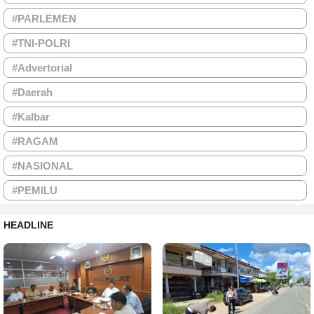
#PARLEMEN
#TNI-POLRI
#Advertorial
#Daerah
#Kalbar
#RAGAM
#NASIONAL
#PEMILU
HEADLINE