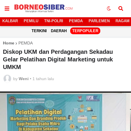
KALBAR
PEMILU
TNI-POLRI
PEMDA
PARLEMEN
RAGAM
TERKINI
DAERAH
TERPOPULER
Home
PEMDA
Diskop UKM dan Perdagangan Sekadau
Gelar Pelatihan Digital Marketing untuk
UMKM
by
Weni
•
1 tahun lalu