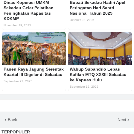
Dinas Koperasi UMKM
Bupati Sekadau Hadiri Apel
Sekadau Gelar Pelatihan
Peringatan Hari Santri
Peningkatan Kapasitas
Nasional Tahun 2025
KDKMP
October 22, 2025
November 19, 2025
Panen Raya Jagung Serentak
Wabup Subandrio Lepas
Kuartal III Digelar di Sekadau
Kafilah MTQ XXXIII Sekadau
ke Kapuas Hulu
September 27, 2025
September 12, 2025
Back
Next
TERPOPULER