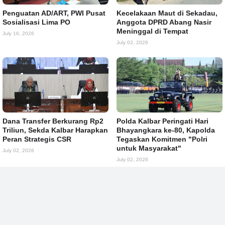
Penguatan AD/ART, PWI Pusat
Kecelakaan Maut di Sekadau,
Sosialisasi Lima PO
Anggota DPRD Abang Nasir
Meninggal di Tempat
July 16, 2026
July 02, 2026
Dana Transfer Berkurang Rp2
Polda Kalbar Peringati Hari
Triliun, Sekda Kalbar Harapkan
Bhayangkara ke-80, Kapolda
Peran Strategis CSR
Tegaskan Komitmen "Polri
untuk Masyarakat"
July 02, 2026
July 02, 2026