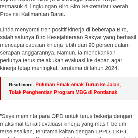
termasuk di lingkungan Biro-Biro Sekretariat Daerah
Provinsi Kalimantan Barat.
Linda menyoroti tren positif kinerja di beberapa Biro,
salah satunya Biro Kesejahteraan Rakyat yang berhasil
mencapai capaian kinerja lebih dari 90 persen dalam
serapan anggarannya. Namun, ia menekankan
perlunya terus melakukan evaluasi ke depan agar
kinerja tetap meningkat, terutama di tahun 2024.
Read more:
Puluhan Emak-emak Turun ke Jalan,
Tolak Penghentian Program MBG di Pontianak
"Saya meminta para OPD untuk terus bekerja dengan
maksimal terkait evaluasi kinerja yang masih belum
terselesaikan, terutama kaitan dengan LPPD, LKPJ,