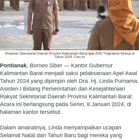
Pimpinan Sekretariat Daerah Provinsi Kalimantan Barat Ajak ASN Tingkatkan Kinerja di
Tahun 2024. Foto:ist
Pontianak
, Borneo Siber — Kantor Gubernur
Kalimantan Barat menjadi saksi pelaksanaan Apel Awal
Tahun 2024 yang dipimpin oleh Dra. Hj. Linda Purnama,
Asisten I Bidang Pemerintahan dan Kesejahteraan
Rakyat Sekretariat Daerah Provinsi Kalimantan Barat.
Acara ini berlangsung pada Senin, 8 Januari 2024, di
halaman kantor tersebut.
Dalam amanatnya, Linda menyampaikan ucapan
Selamat Natal dan Tahun Baru bagi mereka yang