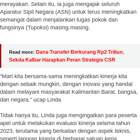
merayakan. Selain itu, ia juga mengajak seluruh
Aparatur Sipil Negara (ASN) untuk terus meningkatkan
semangat dalam menjalankan tugas pokok dan
fungsinya (Tupoksi) masing-masing.
Read more:
Dana Transfer Berkurang Rp2 Triliun,
Sekda Kalbar Harapkan Peran Strategis CSR
"Mari kita bersama-sama meningkatkan kinerja kita
dengan sebaik mungkin, dengan inovasi yang handal
dalam melayani masyarakat Kalimantan Barat, bangsa,
dan negara," ucap Linda.
Tidak hanya itu, Linda juga mengingatkan para peserta
apel untuk melakukan evaluasi kinerja selama tahun
2023, terutama yang berkaitan dengan aspek teknis,
seperti laporan kinerja di berbagai satuan kerja,