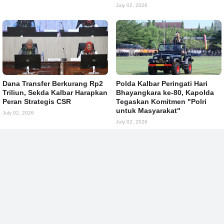
July 02, 2026
Dana Transfer Berkurang Rp2
Polda Kalbar Peringati Hari
Triliun, Sekda Kalbar Harapkan
Bhayangkara ke-80, Kapolda
Peran Strategis CSR
Tegaskan Komitmen "Polri
untuk Masyarakat"
July 02, 2026
July 02, 2026