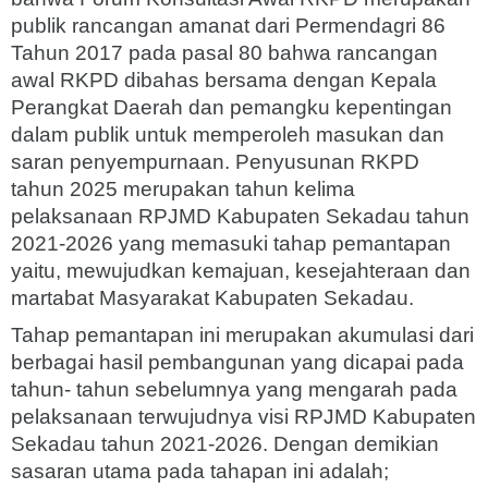
publik rancangan amanat dari Permendagri 86
Tahun 2017 pada pasal 80 bahwa rancangan
awal RKPD dibahas bersama dengan Kepala
Perangkat Daerah dan pemangku kepentingan
dalam publik untuk memperoleh masukan dan
saran penyempurnaan. Penyusunan RKPD
tahun 2025 merupakan tahun kelima
pelaksanaan RPJMD Kabupaten Sekadau tahun
2021-2026 yang memasuki tahap pemantapan
yaitu, mewujudkan kemajuan, kesejahteraan dan
martabat Masyarakat Kabupaten Sekadau.
Tahap pemantapan ini merupakan akumulasi dari
berbagai hasil pembangunan yang dicapai pada
tahun- tahun sebelumnya yang mengarah pada
pelaksanaan terwujudnya visi RPJMD Kabupaten
Sekadau tahun 2021-2026. Dengan demikian
sasaran utama pada tahapan ini adalah;