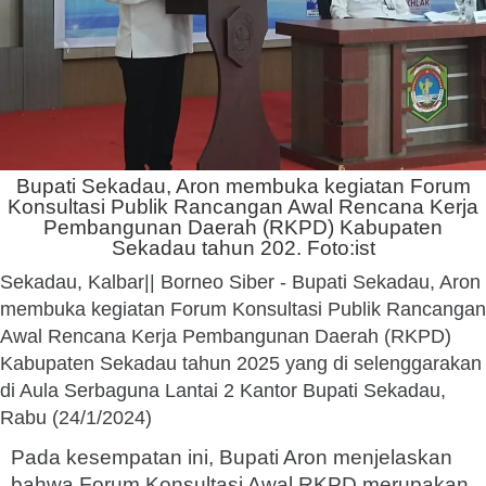
Bupati Sekadau, Aron membuka kegiatan Forum
Konsultasi Publik Rancangan Awal Rencana Kerja
Pembangunan Daerah (RKPD) Kabupaten
Sekadau tahun 202. Foto:ist
Sekadau, Kalbar|| Borneo Siber - Bupati Sekadau, Aron
membuka kegiatan Forum Konsultasi Publik Rancangan
Awal Rencana Kerja Pembangunan Daerah (RKPD)
Kabupaten Sekadau tahun 2025 yang di selenggarakan
di Aula Serbaguna Lantai 2 Kantor Bupati Sekadau,
Rabu (24/1/2024)
Pada kesempatan ini, Bupati Aron menjelaskan
bahwa Forum Konsultasi Awal RKPD merupakan