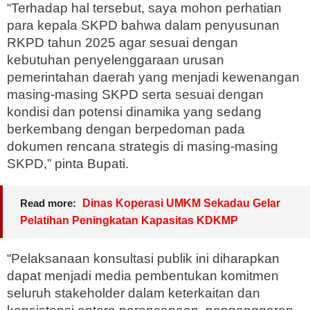
“Terhadap hal tersebut, saya mohon perhatian
para kepala SKPD bahwa dalam penyusunan
RKPD tahun 2025 agar sesuai dengan
kebutuhan penyelenggaraan urusan
pemerintahan daerah yang menjadi kewenangan
masing-masing SKPD serta sesuai dengan
kondisi dan potensi dinamika yang sedang
berkembang dengan berpedoman pada
dokumen rencana strategis di masing-masing
SKPD,” pinta Bupati.
Read more:
Dinas Koperasi UMKM Sekadau Gelar
Pelatihan Peningkatan Kapasitas KDKMP
“Pelaksanaan konsultasi publik ini diharapkan
dapat menjadi media pembentukan komitmen
seluruh stakeholder dalam keterkaitan dan