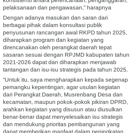
konsistensi antara perencanaan, penganggaran,
pelaksanaan dan pengawasan,” harapnya
Dengan adanya masukan dan saran dari
berbagai pihak dalam konsultasi publik
penyusunan rancangan awal RKPD tahun 2025,
diharapkan program dan kegiatan yang
direncanakan oleh perangkat daerah tepat
sasaran sesuai dengan RPJMD kabupaten tahun
2021-2026 dapat dan diharapkan menjawab
tantangan dan isu-isu strategis pada tahun 2025.
“Untuk itu, saya mengharapkan kepada segenap
pemangku kepentingan, agar usulan kegiatan
dari Perangkat Daerah, Musrenbang Desa dan
kecamatan, maupun pokok-pokok pikiran DPRD,
arahkan kegiatan yang disusun atau diusulkan
benar-benar dapat menyelesaikan isu strategis
dan mendukung prioritas pembangunan yang
dapat memberikan manfaat dalam peningkatan