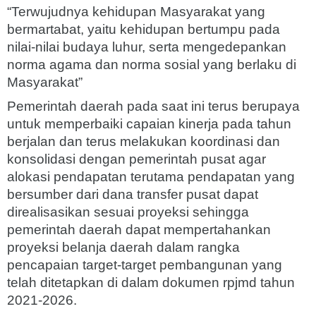
“Terwujudnya kehidupan Masyarakat yang
bermartabat, yaitu kehidupan bertumpu pada
nilai-nilai budaya luhur, serta mengedepankan
norma agama dan norma sosial yang berlaku di
Masyarakat”
Pemerintah daerah pada saat ini terus berupaya
untuk memperbaiki capaian kinerja pada tahun
berjalan dan terus melakukan koordinasi dan
konsolidasi dengan pemerintah pusat agar
alokasi pendapatan terutama pendapatan yang
bersumber dari dana transfer pusat dapat
direalisasikan sesuai proyeksi sehingga
pemerintah daerah dapat mempertahankan
proyeksi belanja daerah dalam rangka
pencapaian target-target pembangunan yang
telah ditetapkan di dalam dokumen rpjmd tahun
2021-2026.