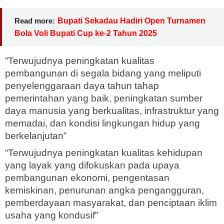
Read more:
Bupati Sekadau Hadiri Open Turnamen
Bola Voli Bupati Cup ke-2 Tahun 2025
”Terwujudnya peningkatan kualitas
pembangunan di segala bidang yang meliputi
penyelenggaraan daya tahun tahap
pemerintahan yang baik, peningkatan sumber
daya manusia yang berkualitas, infrastruktur yang
memadai, dan kondisi lingkungan hidup yang
berkelanjutan”
“Terwujudnya peningkatan kualitas kehidupan
yang layak yang difokuskan pada upaya
pembangunan ekonomi, pengentasan
kemiskinan, penurunan angka pengangguran,
pemberdayaan masyarakat, dan penciptaan iklim
usaha yang kondusif”