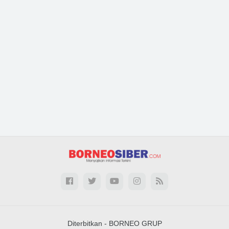
Diterbitkan -
BORNEO GRUP