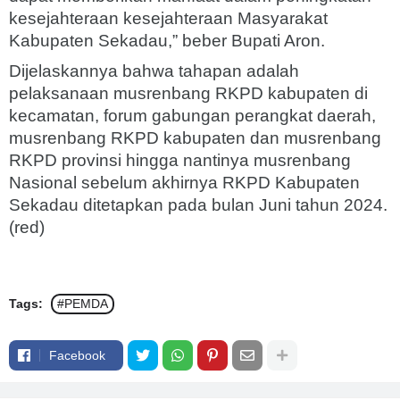
kesejahteraan kesejahteraan Masyarakat
Kabupaten Sekadau,” beber Bupati Aron.
Dijelaskannya bahwa tahapan adalah
pelaksanaan musrenbang RKPD kabupaten di
kecamatan, forum gabungan perangkat daerah,
musrenbang RKPD kabupaten dan musrenbang
RKPD provinsi hingga nantinya musrenbang
Nasional sebelum akhirnya RKPD Kabupaten
Sekadau ditetapkan pada bulan Juni tahun 2024.
(red)
Tags:
#PEMDA
Facebook