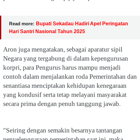
Read more:
Bupati Sekadau Hadiri Apel Peringatan
Hari Santri Nasional Tahun 2025
Aron juga mengatakan, sebagai aparatur sipil
Negara yang tergabung di dalam kepengurusan
korpri, para Pengurus harus mampu menjadi
contoh dalam menjalankan roda Pemerintahan dan
senantiasa menciptakan kehidupan kenegaraan
yang kondusif serta tetap melayani masyarakat
secara prima dengan penuh tanggung jawab.
"Seiring dengan semakin besarnya tantangan
penyelenggaraan pemerintahan saat ini, maka