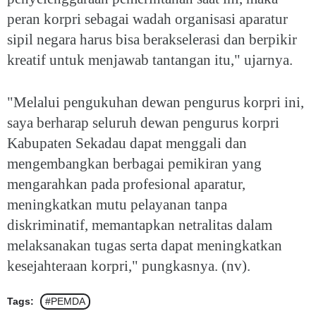
peran korpri sebagai wadah organisasi aparatur
sipil negara harus bisa berakselerasi dan berpikir
kreatif untuk menjawab tantangan itu," ujarnya.
"Melalui pengukuhan dewan pengurus korpri ini,
saya berharap seluruh dewan pengurus korpri
Kabupaten Sekadau dapat menggali dan
mengembangkan berbagai pemikiran yang
mengarahkan pada profesional aparatur,
meningkatkan mutu pelayanan tanpa
diskriminatif, memantapkan netralitas dalam
melaksanakan tugas serta dapat meningkatkan
kesejahteraan korpri," pungkasnya. (nv).
Tags:
#PEMDA