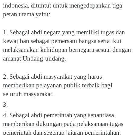
indonesia, dituntut untuk mengedepankan tiga
peran utama yaitu:
1. Sebagai abdi negara yang memiliki tugas dan
kewajiban sebagai pemersatu bangsa serta ikut
melaksanakan kehidupan bernegara sesuai dengan
amanat Undang-undang.
2. Sebagai abdi masyarakat yang harus
memberikan pelayanan publik terbaik bagi
seluruh masyarakat.
3.
4. Sebagai abdi pemerintah yang senantiasa
memberikan dukungan pada pelaksanaan tugas
pemerintah dan segenap jajaran pemerintahan.