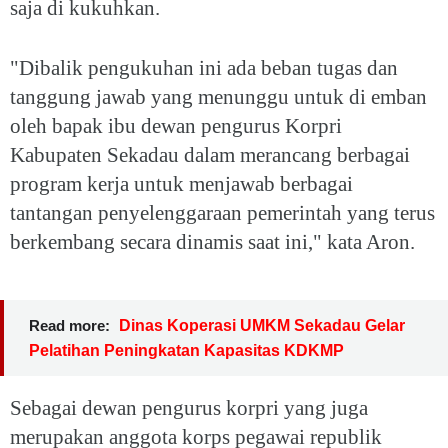
saja di kukuhkan.
"Dibalik pengukuhan ini ada beban tugas dan
tanggung jawab yang menunggu untuk di emban
oleh bapak ibu dewan pengurus Korpri
Kabupaten Sekadau dalam merancang berbagai
program kerja untuk menjawab berbagai
tantangan penyelenggaraan pemerintah yang terus
berkembang secara dinamis saat ini," kata Aron.
Read more:
Dinas Koperasi UMKM Sekadau Gelar
Pelatihan Peningkatan Kapasitas KDKMP
Sebagai dewan pengurus korpri yang juga
merupakan anggota korps pegawai republik