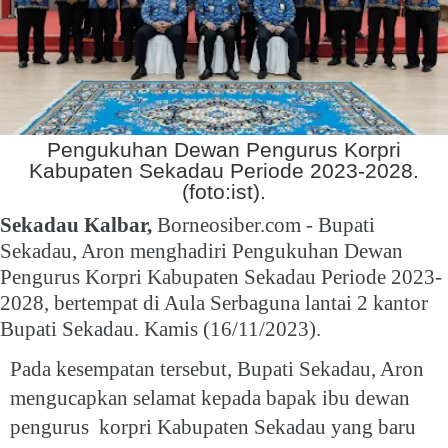
Pengukuhan Dewan Pengurus Korpri
Kabupaten Sekadau Periode 2023-2028.
(foto:ist).
Sekadau Kalbar,
Borneosiber.com - Bupati
Sekadau, Aron menghadiri Pengukuhan Dewan
Pengurus Korpri Kabupaten Sekadau Periode 2023-
2028, bertempat di Aula Serbaguna lantai 2 kantor
Bupati Sekadau. Kamis (16/11/2023).
Pada kesempatan tersebut, Bupati Sekadau, Aron
mengucapkan selamat kepada bapak ibu dewan
pengurus korpri Kabupaten Sekadau yang baru