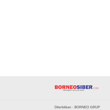
Diterbitkan -
BORNEO GRUP