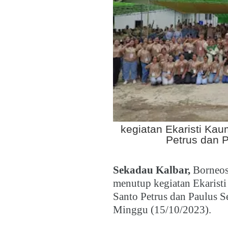
kegiatan Ekaristi Ka
Petrus dan P
Sekadau Kalbar,
Borneos
menutup kegiatan Ekaris
Santo Petrus dan Paulus S
Minggu (15/10/2023).