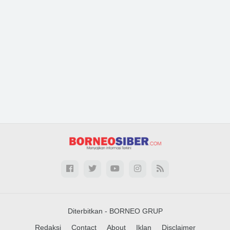
Diterbitkan -
BORNEO GRUP
Redaksi
Contact
About
Iklan
Disclaimer