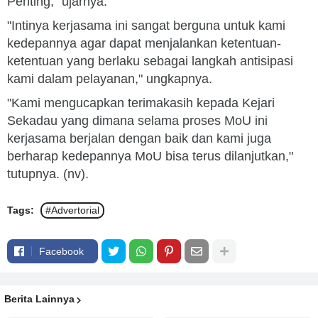
Penting," ujarnya.
"Intinya kerjasama ini sangat berguna untuk kami
kedepannya agar dapat menjalankan ketentuan-
ketentuan yang berlaku sebagai langkah antisipasi
kami dalam pelayanan," ungkapnya.
"Kami mengucapkan terimakasih kepada Kejari
Sekadau yang dimana selama proses MoU ini
kerjasama berjalan dengan baik dan kami juga
berharap kedepannya MoU bisa terus dilanjutkan,"
tutupnya. (nv).
Tags:
#Advertorial
Facebook
Berita Lainnya