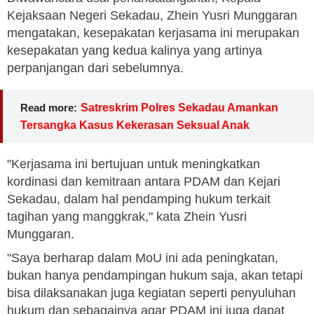
Kejaksaan Negeri Sekadau, Zhein Yusri Munggaran
mengatakan, kesepakatan kerjasama ini merupakan
kesepakatan yang kedua kalinya yang artinya
perpanjangan dari sebelumnya.
Read more:
Satreskrim Polres Sekadau Amankan
Tersangka Kasus Kekerasan Seksual Anak
"Kerjasama ini bertujuan untuk meningkatkan
kordinasi dan kemitraan antara PDAM dan Kejari
Sekadau, dalam hal pendamping hukum terkait
tagihan yang manggkrak," kata Zhein Yusri
Munggaran.
"Saya berharap dalam MoU ini ada peningkatan,
bukan hanya pendampingan hukum saja, akan tetapi
bisa dilaksanakan juga kegiatan seperti penyuluhan
hukum dan sebagainya agar PDAM ini juga dapat