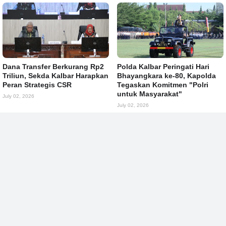
Dana Transfer Berkurang Rp2
Polda Kalbar Peringati Hari
Triliun, Sekda Kalbar Harapkan
Bhayangkara ke-80, Kapolda
Peran Strategis CSR
Tegaskan Komitmen "Polri
untuk Masyarakat"
July 02, 2026
July 02, 2026