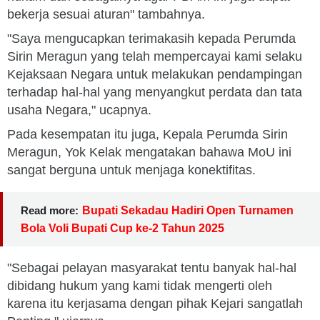
bekerja sesuai aturan" tambahnya.
"Saya mengucapkan terimakasih kepada Perumda
Sirin Meragun yang telah mempercayai kami selaku
Kejaksaan Negara untuk melakukan pendampingan
terhadap hal-hal yang menyangkut perdata dan tata
usaha Negara," ucapnya.
Pada kesempatan itu juga, Kepala Perumda Sirin
Meragun, Yok Kelak mengatakan bahawa MoU ini
sangat berguna untuk menjaga konektifitas.
Read more:
Bupati Sekadau Hadiri Open Turnamen
Bola Voli Bupati Cup ke-2 Tahun 2025
"Sebagai pelayan masyarakat tentu banyak hal-hal
dibidang hukum yang kami tidak mengerti oleh
karena itu kerjasama dengan pihak Kejari sangatlah