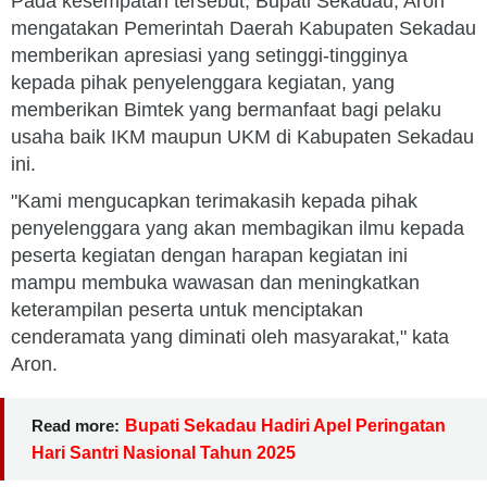
Pada kesempatan tersebut, Bupati Sekadau, Aron
mengatakan Pemerintah Daerah Kabupaten Sekadau
memberikan apresiasi yang setinggi-tingginya
kepada pihak penyelenggara kegiatan, yang
memberikan Bimtek yang bermanfaat bagi pelaku
usaha baik IKM maupun UKM di Kabupaten Sekadau
ini.
"Kami mengucapkan terimakasih kepada pihak
penyelenggara yang akan membagikan ilmu kepada
peserta kegiatan dengan harapan kegiatan ini
mampu membuka wawasan dan meningkatkan
keterampilan peserta untuk menciptakan
cenderamata yang diminati oleh masyarakat," kata
Aron.
Read more:
Bupati Sekadau Hadiri Apel Peringatan
Hari Santri Nasional Tahun 2025