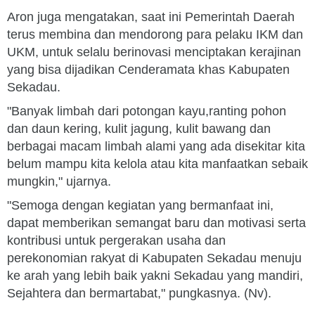
Aron juga mengatakan, saat ini Pemerintah Daerah
terus membina dan mendorong para pelaku IKM dan
UKM, untuk selalu berinovasi menciptakan kerajinan
yang bisa dijadikan Cenderamata khas Kabupaten
Sekadau.
"Banyak limbah dari potongan kayu,ranting pohon
dan daun kering, kulit jagung, kulit bawang dan
berbagai macam limbah alami yang ada disekitar kita
belum mampu kita kelola atau kita manfaatkan sebaik
mungkin," ujarnya.
"Semoga dengan kegiatan yang bermanfaat ini,
dapat memberikan semangat baru dan motivasi serta
kontribusi untuk pergerakan usaha dan
perekonomian rakyat di Kabupaten Sekadau menuju
ke arah yang lebih baik yakni Sekadau yang mandiri,
Sejahtera dan bermartabat," pungkasnya. (Nv).