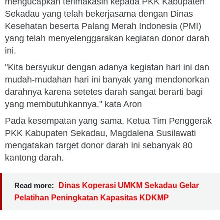
mengucapkan terimakasih kepada PKK Kabupaten
Sekadau yang telah bekerjasama dengan Dinas
Kesehatan beserta Palang Merah Indonesia (PMI)
yang telah menyelenggarakan kegiatan donor darah
ini.
"Kita bersyukur dengan adanya kegiatan hari ini dan
mudah-mudahan hari ini banyak yang mendonorkan
darahnya karena setetes darah sangat berarti bagi
yang membutuhkannya," kata Aron
Pada kesempatan yang sama, Ketua Tim Penggerak
PKK Kabupaten Sekadau, Magdalena Susilawati
mengatakan target donor darah ini sebanyak 80
kantong darah.
Read more:
Dinas Koperasi UMKM Sekadau Gelar
Pelatihan Peningkatan Kapasitas KDKMP