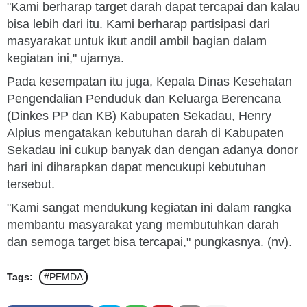
"Kami berharap target darah dapat tercapai dan kalau
bisa lebih dari itu. Kami berharap partisipasi dari
masyarakat untuk ikut andil ambil bagian dalam
kegiatan ini," ujarnya.
Pada kesempatan itu juga, Kepala Dinas Kesehatan
Pengendalian Penduduk dan Keluarga Berencana
(Dinkes PP dan KB) Kabupaten Sekadau, Henry
Alpius mengatakan kebutuhan darah di Kabupaten
Sekadau ini cukup banyak dan dengan adanya donor
hari ini diharapkan dapat mencukupi kebutuhan
tersebut.
"Kami sangat mendukung kegiatan ini dalam rangka
membantu masyarakat yang membutuhkan darah
dan semoga target bisa tercapai," pungkasnya. (nv).
Tags:
#PEMDA