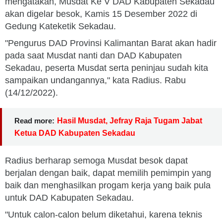
mengatakan, Musdat Ke V DAD Kabupaten Sekadau
akan digelar besok, Kamis 15 Desember 2022 di
Gedung Kateketik Sekadau.
"Pengurus DAD Provinsi Kalimantan Barat akan hadir
pada saat Musdat nanti dan DAD Kabupaten
Sekadau, peserta Musdat serta peninjau sudah kita
sampaikan undangannya," kata Radius. Rabu
(14/12/2022).
Read more:
Hasil Musdat, Jefray Raja Tugam Jabat
Ketua DAD Kabupaten Sekadau
Radius berharap semoga Musdat besok dapat
berjalan dengan baik, dapat memilih pemimpin yang
baik dan menghasilkan progam kerja yang baik pula
untuk DAD Kabupaten Sekadau.
"Untuk calon-calon belum diketahui, karena teknis