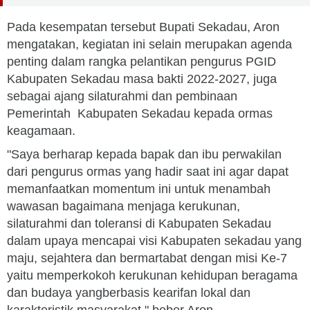
Pada kesempatan tersebut Bupati Sekadau, Aron
mengatakan, kegiatan ini selain merupakan agenda
penting dalam rangka pelantikan pengurus PGID
Kabupaten Sekadau masa bakti 2022-2027, juga
sebagai ajang silaturahmi dan pembinaan
Pemerintah Kabupaten Sekadau kepada ormas
keagamaan.
"Saya berharap kepada bapak dan ibu perwakilan
dari pengurus ormas yang hadir saat ini agar dapat
memanfaatkan momentum ini untuk menambah
wawasan bagaimana menjaga kerukunan,
silaturahmi dan toleransi di Kabupaten Sekadau
dalam upaya mencapai visi Kabupaten sekadau yang
maju, sejahtera dan bermartabat dengan misi Ke-7
yaitu memperkokoh kerukunan kehidupan beragama
dan budaya yangberbasis kearifan lokal dan