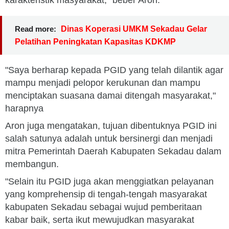
karakteristik masyarakat," beber Aron.
Read more:
Dinas Koperasi UMKM Sekadau Gelar
Pelatihan Peningkatan Kapasitas KDKMP
"Saya berharap kepada PGID yang telah dilantik agar
mampu menjadi pelopor kerukunan dan mampu
menciptakan suasana damai ditengah masyarakat,"
harapnya
Aron juga mengatakan, tujuan dibentuknya PGID ini
salah satunya adalah untuk bersinergi dan menjadi
mitra Pemerintah Daerah Kabupaten Sekadau dalam
membangun.
"Selain itu PGID juga akan menggiatkan pelayanan
yang komprehensip di tengah-tengah masyarakat
kabupaten Sekadau sebagai wujud pemberitaan
kabar baik, serta ikut mewujudkan masyarakat