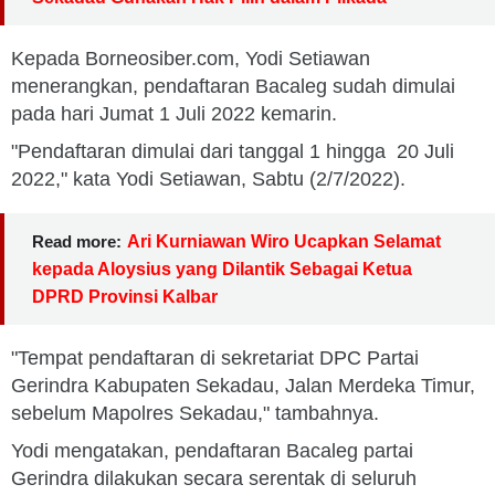
Kepada Borneosiber.com, Yodi Setiawan
menerangkan, pendaftaran Bacaleg sudah dimulai
pada hari Jumat 1 Juli 2022 kemarin.
"Pendaftaran dimulai dari tanggal 1 hingga 20 Juli
2022," kata Yodi Setiawan, Sabtu (2/7/2022).
Read more:
Ari Kurniawan Wiro Ucapkan Selamat
kepada Aloysius yang Dilantik Sebagai Ketua
DPRD Provinsi Kalbar
"Tempat pendaftaran di sekretariat DPC Partai
Gerindra Kabupaten Sekadau, Jalan Merdeka Timur,
sebelum Mapolres Sekadau," tambahnya.
Yodi mengatakan, pendaftaran Bacaleg partai
Gerindra dilakukan secara serentak di seluruh