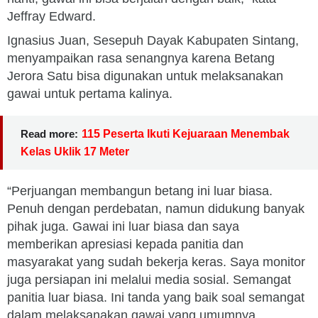
Jeffray Edward.
Ignasius Juan, Sesepuh Dayak Kabupaten Sintang,
menyampaikan rasa senangnya karena Betang
Jerora Satu bisa digunakan untuk melaksanakan
gawai untuk pertama kalinya.
Read more:
115 Peserta Ikuti Kejuaraan Menembak
Kelas Uklik 17 Meter
“Perjuangan membangun betang ini luar biasa.
Penuh dengan perdebatan, namun didukung banyak
pihak juga. Gawai ini luar biasa dan saya
memberikan apresiasi kepada panitia dan
masyarakat yang sudah bekerja keras. Saya monitor
juga persiapan ini melalui media sosial. Semangat
panitia luar biasa. Ini tanda yang baik soal semangat
dalam melaksanakan gawai yang umumnya